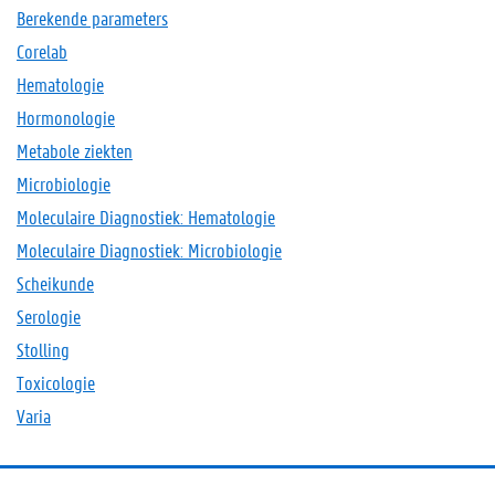
Berekende parameters
Corelab
Hematologie
Hormonologie
Metabole ziekten
Microbiologie
Moleculaire Diagnostiek: Hematologie
Moleculaire Diagnostiek: Microbiologie
Scheikunde
Serologie
Stolling
Toxicologie
Varia