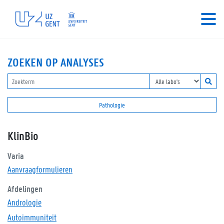
ZOEKEN OP ANALYSES
Pathologie
KlinBio
Varia
Aanvraagformulieren
Afdelingen
Andrologie
Autoimmuniteit