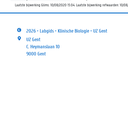
Laatste bijwerking Glims: 10/08/2020 15:04. Laatste bijwerking refwaarden: 10/08
2026 - Labgids - Klinische Biologie - UZ Gent
UZ Gent
C. Heymanslaan 10
9000 Gent