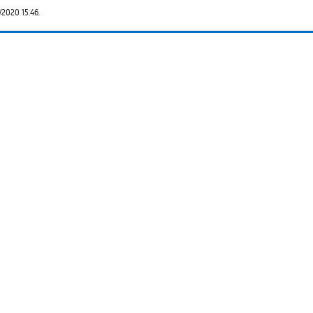
/2020 15:46.