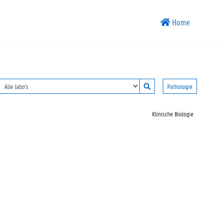
Home
Pathologie
Klinische Biologie