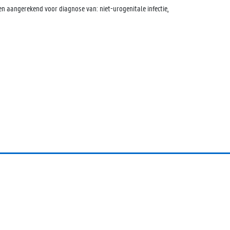
 aangerekend voor diagnose van: niet-urogenitale infectie,