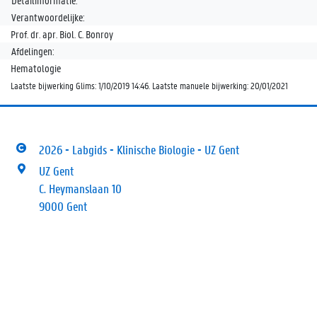
Detailinformatie:
Verantwoordelijke:
Prof. dr. apr. Biol. C. Bonroy
Afdelingen:
Hematologie
Laatste bijwerking Glims: 1/10/2019 14:46. Laatste manuele bijwerking: 20/01/2021
2026 - Labgids - Klinische Biologie - UZ Gent
UZ Gent
C. Heymanslaan 10
9000 Gent