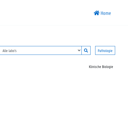
Home
Pathologie
Klinische Biologie