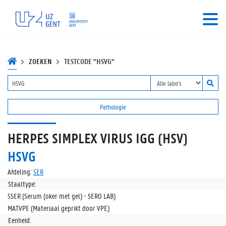
ZOEKEN
TESTCODE "HSVG"
Pathologie
HERPES SIMPLEX VIRUS IGG (HSV)
HSVG
Afdeling:
SER
Staaltype:
SSER (Serum (oker met gel) - SERO LAB)
MATVPE (Materiaal geprikt door VPE)
Eenheid: