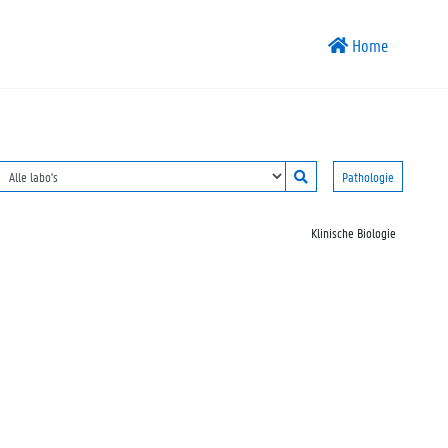
Home
Pathologie
Klinische Biologie