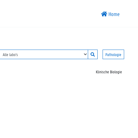
Home
Pathologie
Klinische Biologie