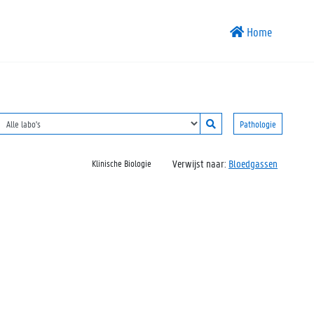
Home
Pathologie
Verwijst naar:
Bloedgassen
Klinische Biologie