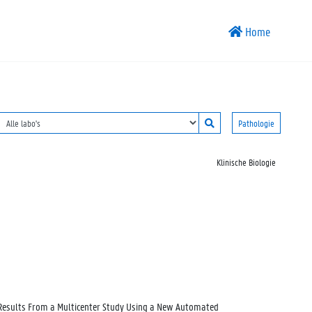
Home
Pathologie
Klinische Biologie
e: Results From a Multicenter Study Using a New Automated