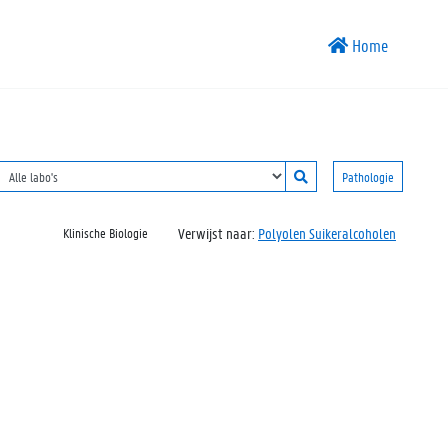
Home
Pathologie
Verwijst naar:
Polyolen Suikeralcoholen
Klinische Biologie