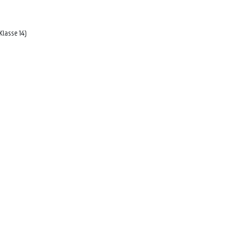
lasse 14)