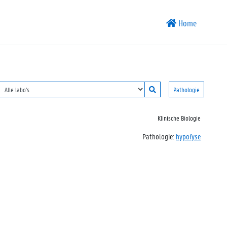
Home
Pathologie
Klinische Biologie
Pathologie:
hypofyse